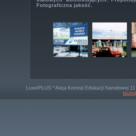
Fotograficzna jakość.
LuxorPLUS * Aleja Komisji Edukacji Narodowej 11 * 
biuro